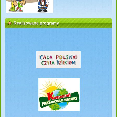
Realizowane programy